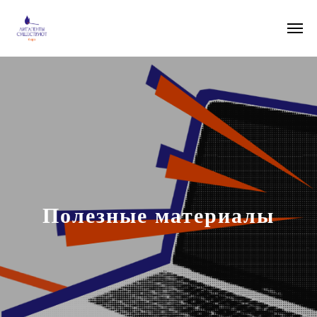
Полезные материалы