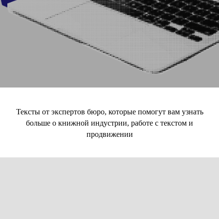
Тексты от экспертов бюро, которые помогут вам узнать
больше о книжной индустрии, работе с текстом и
продвижении