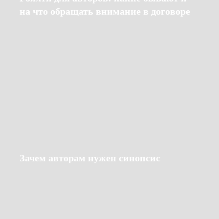
на что обращать внимание в договоре
Зачем авторам нужен синопсис