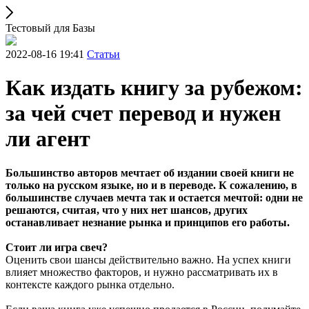
Тестовый для Базы
2022-08-16 19:41
Статьи
Как издать книгу за рубежом:
за чей счет перевод и нужен
ли агент
Большинство авторов мечтает об издании своей книги не
только на русском языке, но и в переводе. К сожалению, в
большинстве случаев мечта так и остается мечтой: одни не
решаются, считая, что у них нет шансов, других
останавливает незнание рынка и принципов его работы.
Стоит ли игра свеч?
Оценить свои шансы действительно важно. На успех книги
влияет множество факторов, и нужно рассматривать их в
контексте каждого рынка отдельно.